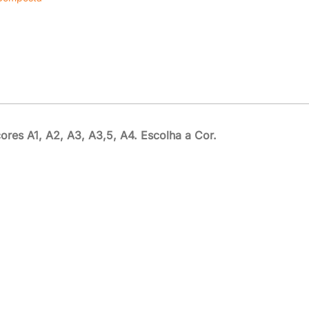
ores A1, A2, A3, A3,5, A4. Escolha a Cor.