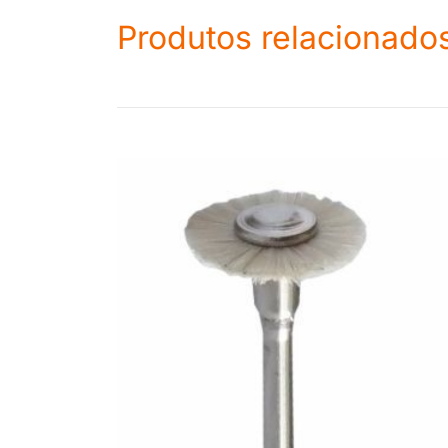
Produtos relacionado