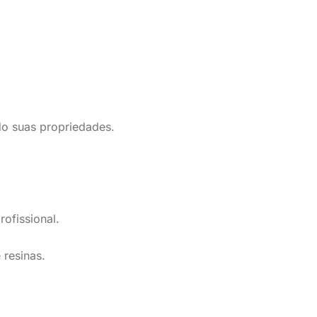
o suas propriedades.
rofissional.
 resinas.