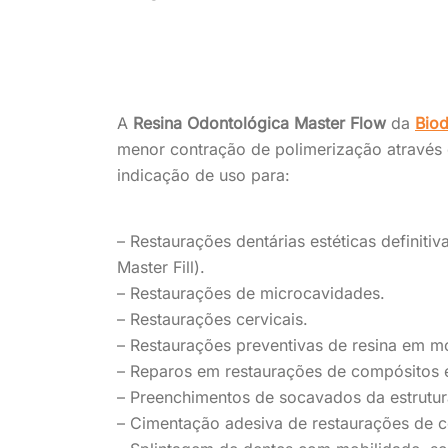
A
Resina Odontológica Master Flow
da
Bio
menor contração de polimerização através d
indicação de uso para:
– Restaurações dentárias estéticas definiti
Master Fill).
– Restaurações de microcavidades.
– Restaurações cervicais.
– Restaurações preventivas de resina em m
– Reparos em restaurações de compósitos 
– Preenchimentos de socavados da estrutur
– Cimentação adesiva de restaurações de 