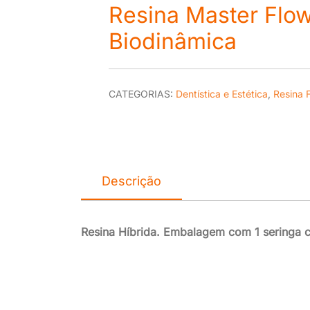
Resina Master Flow
Biodinâmica
CATEGORIAS:
Dentística e Estética
,
Resina F
Descrição
Resina Híbrida. Embalagem com 1 seringa c