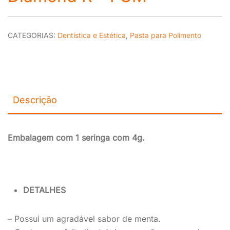
CATEGORIAS:
Dentística e Estética
,
Pasta para Polimento
Descrição
Embalagem com 1 seringa com 4g.
DETALHES
– Possui um agradável sabor de menta.