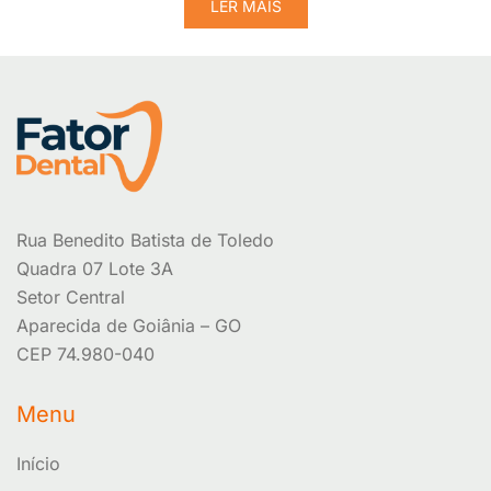
LER MAIS
Rua Benedito Batista de Toledo
Quadra 07 Lote 3A
Setor Central
Aparecida de Goiânia – GO
CEP 74.980-040
Menu
Início