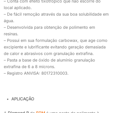
– Conta com efeito tixotrópico que não escorre do
local aplicado.
– De fácil remoção através da sua boa solubilidade em
água.
– Desenvolvida para obtenção de polimento em
resinas.
– Possui em sua formulação carbowax, que age como
excipiente e lubrificante evitando geração demasiada
de calor e abrasivos com granulação extrafina.
– Pasta a base de óxido de alumínio granulação
extrafina de 6 a 8 mícrons.
– Registro ANVISA: 80172310003.
APLICAÇÃO