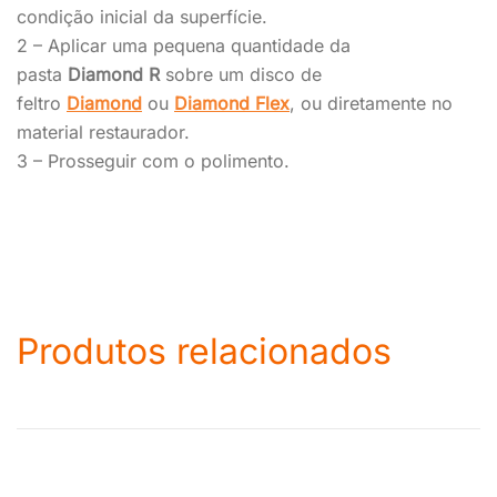
condição inicial da superfície.
2 – Aplicar uma pequena quantidade da
pasta
Diamond R
sobre um disco de
feltro
Diamond
ou
Diamond Flex
, ou diretamente no
material restaurador.
3 – Prosseguir com o polimento.
Produtos relacionados