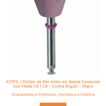
K21P1L | Polidor de Alto brilho em Resina Composta
com Haste CA | CA – Contra Ângulo – Dhpro
Acabamento e Polimento
,
Dentística e Estética