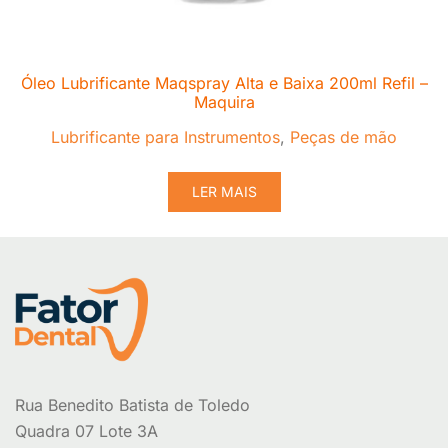
Óleo Lubrificante Maqspray Alta e Baixa 200ml Refil –
Maquira
Lubrificante para Instrumentos
,
Peças de mão
LER MAIS
Rua Benedito Batista de Toledo
Quadra 07 Lote 3A