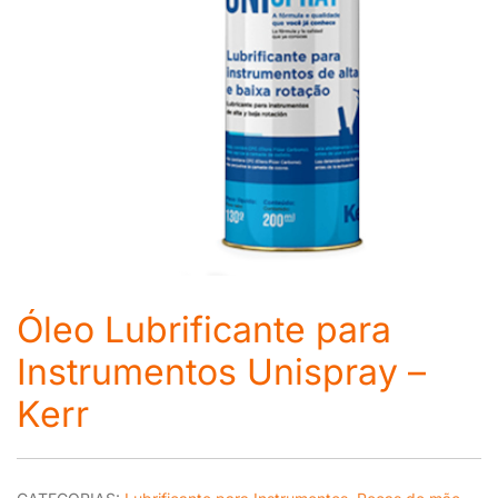
Óleo Lubrificante para
Instrumentos Unispray –
Kerr