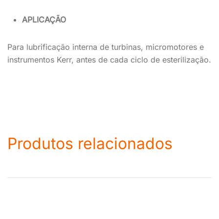
APLICAÇÃO
Para lubrificação interna de turbinas, micromotores e
instrumentos Kerr, antes de cada ciclo de esterilização.
Produtos relacionados