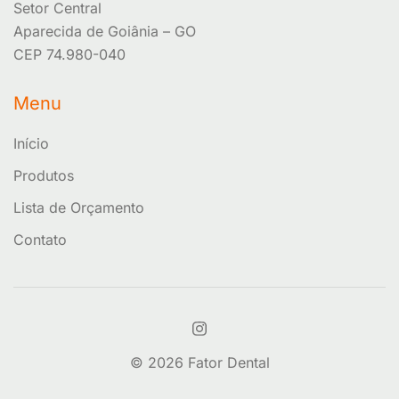
Setor Central
Aparecida de Goiânia – GO
CEP 74.980-040
Menu
Início
Produtos
Lista de Orçamento
Contato
© 2026 Fator Dental