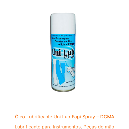
Óleo Lubrificante Uni Lub Fapi Spray – DCMA
Lubrificante para Instrumentos
,
Peças de mão