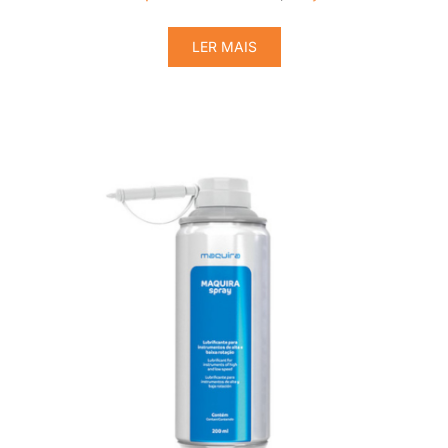
LER MAIS