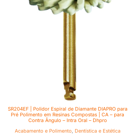
SR204EF | Polidor Espiral de Diamante DIAPRO para
Pré Polimento em Resinas Compostas | CA – para
Contra Ângulo – Intra Oral – Dhpro
Acabamento e Polimento
,
Dentística e Estética