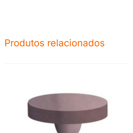
Produtos relacionados