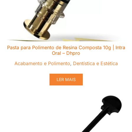
Pasta para Polimento de Resina Composta 10g | Intra
Oral – Dhpro
Acabamento e Polimento
,
Dentística e Estética
LER MAIS