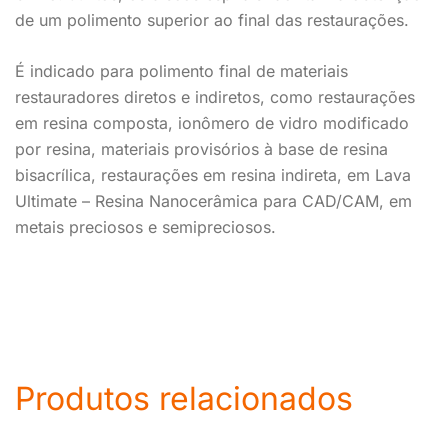
de um polimento superior ao final das restaurações.
É indicado para polimento final de materiais
restauradores diretos e indiretos, como restaurações
em resina composta, ionômero de vidro modificado
por resina, materiais provisórios à base de resina
bisacrílica, restaurações em resina indireta, em Lava
Ultimate – Resina Nanocerâmica para CAD/CAM, em
metais preciosos e semipreciosos.
Produtos relacionados