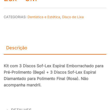
CATEGORIAS:
Dentística e Estética
,
Disco de Lixa
Descrição
Kit com 3 Discos Sof-Lex Espiral Emborrachado para
Pré-Prolimento (Bege) + 3 Discos Sof-Lex Espiral
Diamantado para Polimento Final (Rosa). Não
acompanha mandril.