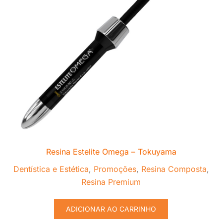
Resina Estelite Omega – Tokuyama
Dentística e Estética
,
Promoções
,
Resina Composta
,
Resina Premium
ADICIONAR AO CARRINHO