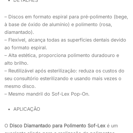
DETALHES
– Discos em formato espiral para pré-polimento (bege,
à base de óxido de alumínio) e polimento (rosa,
diamantado).
– Flexível, alcança todas as superfícies dentais devido
ao formato espiral.
– Alta estética, proporciona polimento duradouro e
alto brilho.
– Reutilizável após esterilização: reduza os custos do
seu consultório esterilizando e usando mais vezes o
mesmo disco.
– Mesmo mandril do Sof-Lex Pop-On.
APLICAÇÃO
O
Disco Diamantado para Polimento Sof-Lex
é um