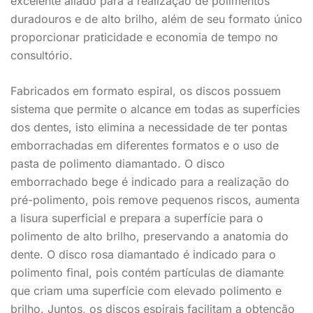
excelente aliado para a realização de polimentos
duradouros e de alto brilho, além de seu formato único
proporcionar praticidade e economia de tempo no
consultório.
Fabricados em formato espiral, os discos possuem
sistema que permite o alcance em todas as superfícies
dos dentes, isto elimina a necessidade de ter pontas
emborrachadas em diferentes formatos e o uso de
pasta de polimento diamantado. O disco
emborrachado bege é indicado para a realização do
pré-polimento, pois remove pequenos riscos, aumenta
a lisura superficial e prepara a superfície para o
polimento de alto brilho, preservando a anatomia do
dente. O disco rosa diamantado é indicado para o
polimento final, pois contém partículas de diamante
que criam uma superfície com elevado polimento e
brilho. Juntos, os discos espirais facilitam a obtenção