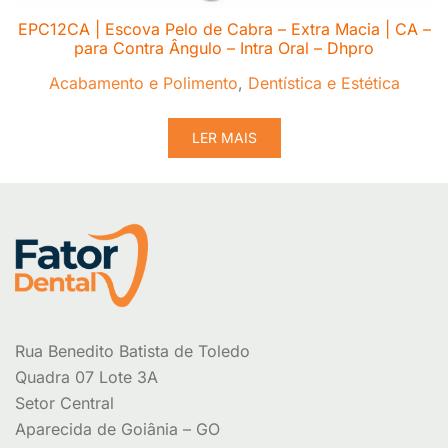
EPC12CA | Escova Pelo de Cabra – Extra Macia | CA –
para Contra Ângulo – Intra Oral – Dhpro
Acabamento e Polimento
,
Dentística e Estética
LER MAIS
Rua Benedito Batista de Toledo
Quadra 07 Lote 3A
Setor Central
Aparecida de Goiânia – GO