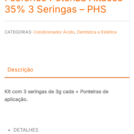
35% 3 Seringas – PHS
CATEGORIAS:
Condicionador Ácido
,
Dentística e Estética
Descrição
Kit com 3 seringas de 3g cada + Ponteiras de
aplicação.
DETALHES