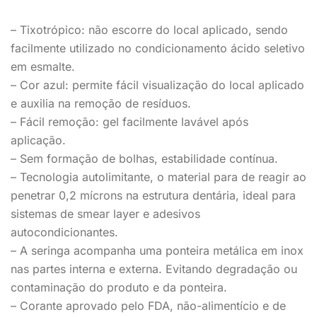
– Tixotrópico: não escorre do local aplicado, sendo
facilmente utilizado no condicionamento ácido seletivo
em esmalte.
– Cor azul: permite fácil visualização do local aplicado
e auxilia na remoção de resíduos.
– Fácil remoção: gel facilmente lavável após
aplicação.
– Sem formação de bolhas, estabilidade contínua.
– Tecnologia autolimitante, o material para de reagir ao
penetrar 0,2 mícrons na estrutura dentária, ideal para
sistemas de smear layer e adesivos
autocondicionantes.
– A seringa acompanha uma ponteira metálica em inox
nas partes interna e externa. Evitando degradação ou
contaminação do produto e da ponteira.
– Corante aprovado pelo FDA, não-alimentício e de