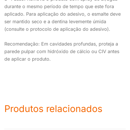
durante o mesmo período de tempo que este fora
aplicado. Para aplicação do adesivo, o esmalte deve
ser mantido seco e a dentina levemente úmida
(consulte o protocolo de aplicação do adesivo).
Recomendação: Em cavidades profundas, proteja a
parede pulpar com hidróxido de cálcio ou CIV antes
de aplicar o produto.
Produtos relacionados