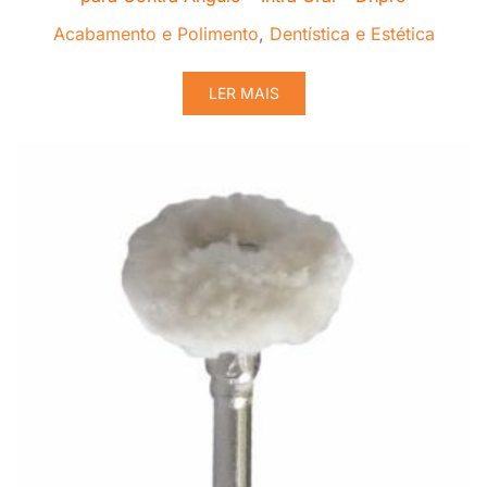
Acabamento e Polimento
,
Dentística e Estética
LER MAIS