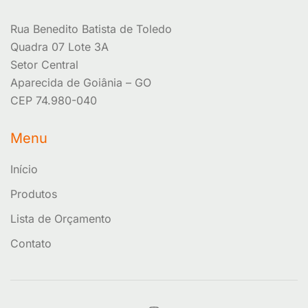
Rua Benedito Batista de Toledo
Quadra 07 Lote 3A
Setor Central
Aparecida de Goiânia – GO
CEP 74.980-040
Menu
Início
Produtos
Lista de Orçamento
Contato