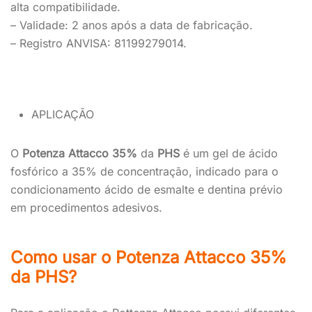
alta compatibilidade.
– Validade: 2 anos após a data de fabricação.
– Registro ANVISA: 81199279014.
APLICAÇÃO
O
Potenza Attacco 35%
da
PHS
é um gel de ácido
fosfórico a 35% de concentração, indicado para o
condicionamento ácido de esmalte e dentina prévio
em procedimentos adesivos.
Como usar o Potenza Attacco 35%
da PHS?