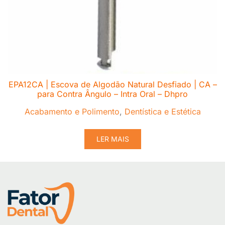
EPA12CA | Escova de Algodão Natural Desfiado | CA –
para Contra Ângulo – Intra Oral – Dhpro
Acabamento e Polimento
,
Dentística e Estética
LER MAIS