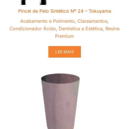
Pincel de Pelo Sintético Nº 24 – Tokuyama
Acabamento e Polimento
,
Clareamentos
,
Condicionador Ácido
,
Dentística e Estética
,
Resina
Premium
LER MAIS