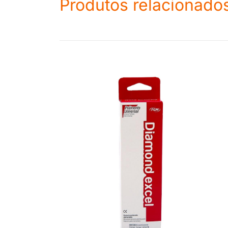
Produtos relacionado