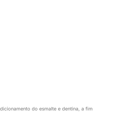
dicionamento do esmalte e dentina, a fim