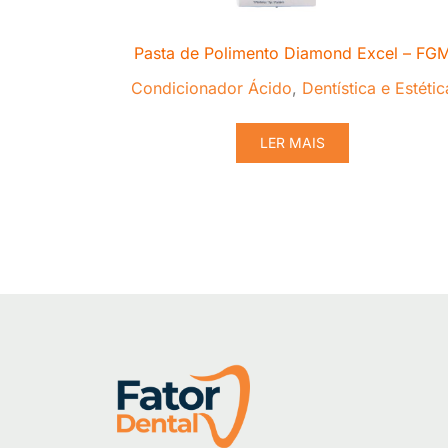
Pasta de Polimento Diamond Excel – FG
Condicionador Ácido
,
Dentística e Estétic
LER MAIS