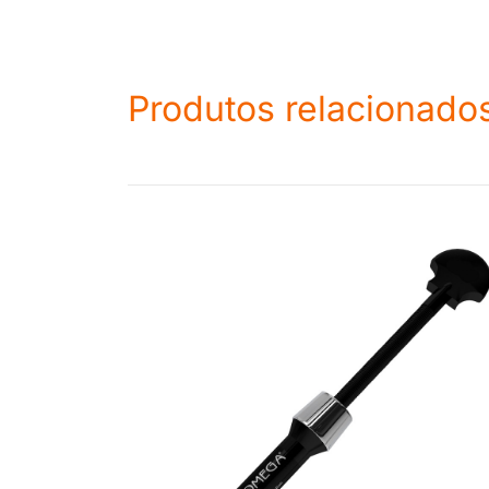
Produtos relacionado