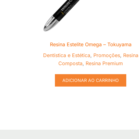
Resina Estelite Omega – Tokuyama
Dentística e Estética
,
Promoções
,
Resina
Composta
,
Resina Premium
ADICIONAR AO CARRINHO