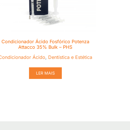
Condicionador Ácido Fosfórico Potenza
Attacco 35% Bulk – PHS
Condicionador Ácido
,
Dentística e Estética
LER MAIS