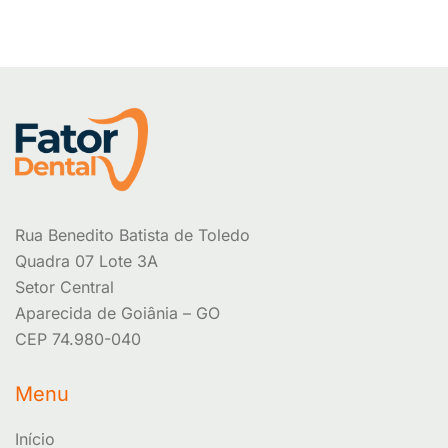
Rua Benedito Batista de Toledo
Quadra 07 Lote 3A
Setor Central
Aparecida de Goiânia – GO
CEP 74.980-040
Menu
Início